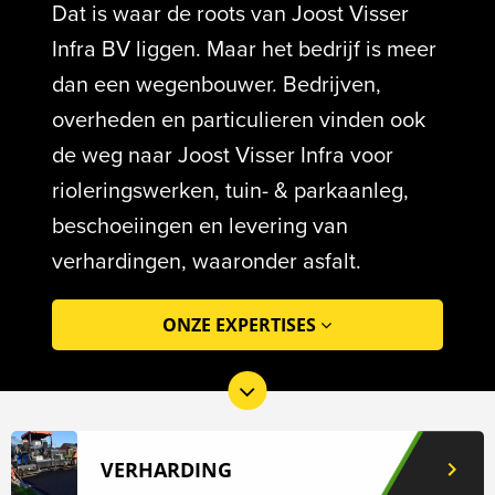
Dat is waar de roots van Joost Visser
Infra BV liggen. Maar het bedrijf is meer
dan een wegenbouwer. Bedrijven,
overheden en particulieren vinden ook
de weg naar Joost Visser Infra voor
rioleringswerken, tuin- & parkaanleg,
beschoeiingen en levering van
verhardingen, waaronder asfalt.
ONZE EXPERTISES
VERHARDING