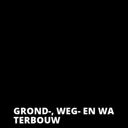
GROND-, WEG- EN WA
TERBOUW