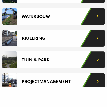
WATERBOUW
RIOLERING
TUIN & PARK
PROJECTMANAGEMENT
GLADHEIDSBESTRIJDING