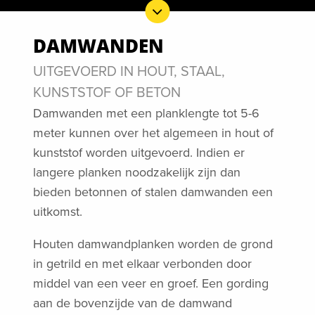
DAMWANDEN
UITGEVOERD IN HOUT, STAAL,
KUNSTSTOF OF BETON
Damwanden met een planklengte tot 5-6
meter kunnen over het algemeen in hout of
kunststof worden uitgevoerd. Indien er
langere planken noodzakelijk zijn dan
bieden betonnen of stalen damwanden een
uitkomst.
Houten damwandplanken worden de grond
in getrild en met elkaar verbonden door
middel van een veer en groef. Een gording
aan de bovenzijde van de damwand