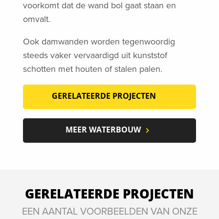
voorkomt dat de wand bol gaat staan en
omvalt.
Ook damwanden worden tegenwoordig
steeds vaker vervaardigd uit kunststof
schotten met houten of stalen palen.
GERELATEERDE PROJECTEN
MEER WATERBOUW
GERELATEERDE PROJECTEN
EEN AANTAL VOORBEELDEN VAN ONZE