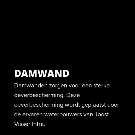
DAMWAND
Damwanden zorgen voor een sterke
oeverbescherming. Deze
oeverbescherming wordt geplaatst door
de ervaren waterbouwers van Joost
Visser Infra.