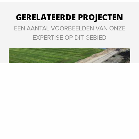
GERELATEERDE PROJECTEN
EEN AANTAL VOORBEELDEN VAN ONZE
EXPERTISE OP DIT GEBIED