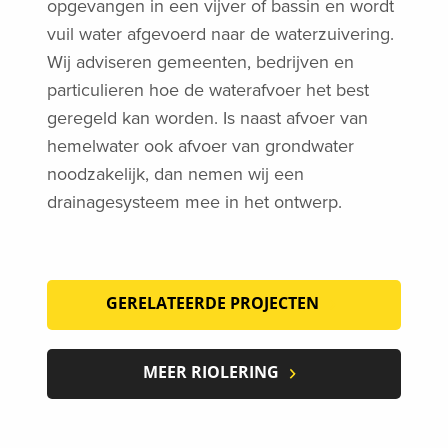
opgevangen in een vijver of bassin en wordt
vuil water afgevoerd naar de waterzuivering.
Wij adviseren gemeenten, bedrijven en
particulieren hoe de waterafvoer het best
geregeld kan worden. Is naast afvoer van
hemelwater ook afvoer van grondwater
noodzakelijk, dan nemen wij een
drainagesysteem mee in het ontwerp.
GERELATEERDE PROJECTEN
MEER RIOLERING