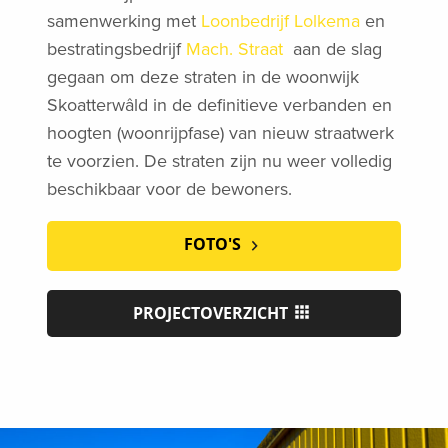
samenwerking met
Loonbedrijf Lolkema
en
bestratingsbedrijf
Mach. Straat
aan de slag
gegaan om deze straten in de woonwijk
Skoatterwâld in de definitieve verbanden en
hoogten (woonrijpfase) van nieuw straatwerk
te voorzien. De straten zijn nu weer volledig
beschikbaar voor de bewoners.
FOTO'S
PROJECTOVERZICHT