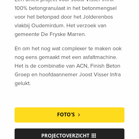
100% betongranulaat in het betonmengsel
voor het betonpad door het Jolderenbos
vlakbij Oudemirdum. Het verzoek van
gemeente De Fryske Marren.
En om het nog wat complexer te maken ook
nog eens gemaakt met een asfaltmachine.
Het is de combinatie van ACN, Finish Beton
Groep en hoofdaannemer Joost Visser Infra
gelukt.
FOTO'S
PROJECTOVERZICHT