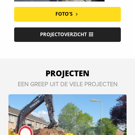
FOTO'S
PROJECTOVERZICHT
PROJECTEN
EEN GREEP UIT DE VELE PROJECTEN