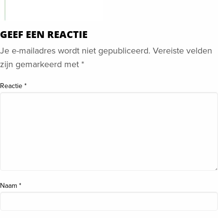
GEEF EEN REACTIE
Je e-mailadres wordt niet gepubliceerd.
Vereiste velden
zijn gemarkeerd met
*
Reactie
*
Naam
*