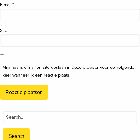
E-mail
*
Site
Mijn naam, e-mail en site opslaan in deze browser voor de volgende
keer wanneer ik een reactie plaats.
Search
for: