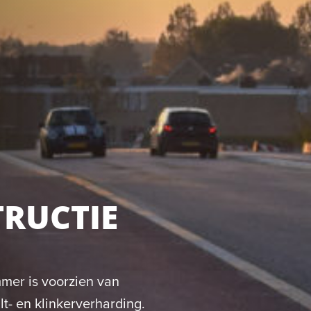
RUCTIE
mer is voorzien van
t- en klinkerverharding.