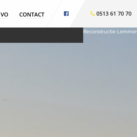
0513 61 70 70
VO
CONTACT
Reconstructie Lemmer