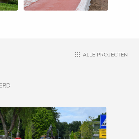
ALLE PROJECTEN
ERD