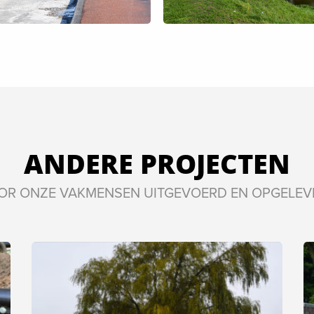
ANDERE PROJECTEN
OR ONZE VAKMENSEN UITGEVOERD EN OPGELEV