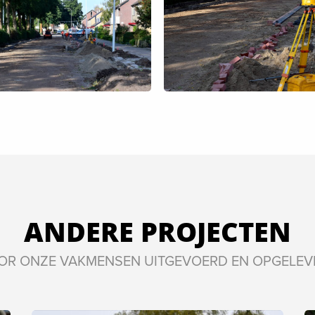
ANDERE PROJECTEN
OR ONZE VAKMENSEN UITGEVOERD EN OPGELEV