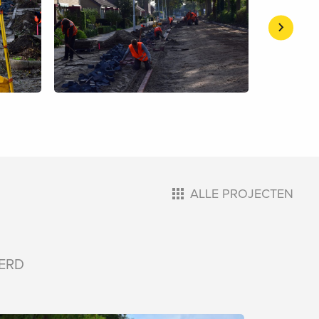
ALLE PROJECTEN
ERD