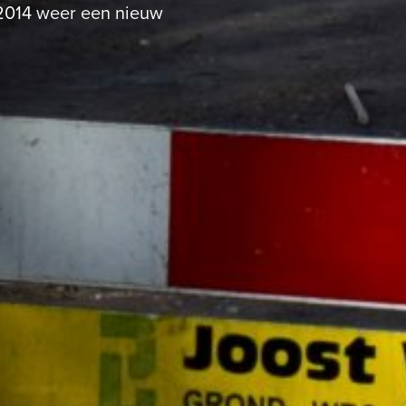
 2014 weer een nieuw