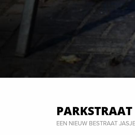
PARKSTRAAT
EEN NIEUW BESTRAAT JASJ