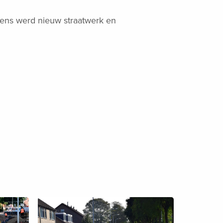
gens werd nieuw straatwerk en