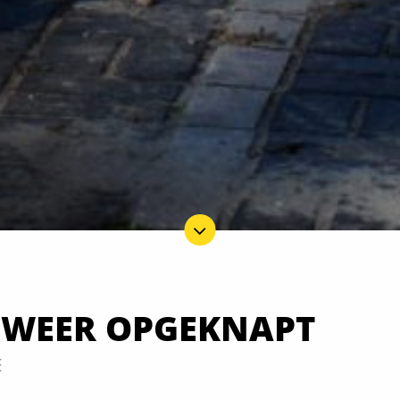
 WEER OPGEKNAPT
E