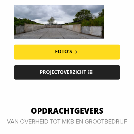
FOTO'S
PROJECTOVERZICHT
OPDRACHTGEVERS
VAN OVERHEID TOT MKB EN GROOTBEDRIJF