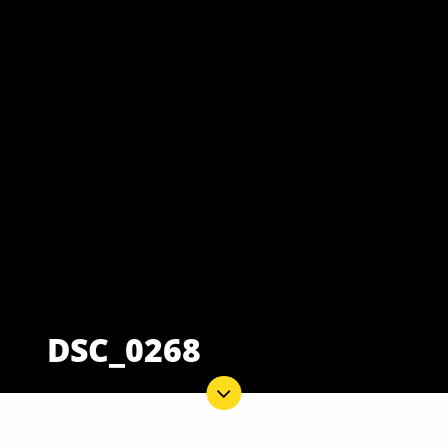
DSC_0268