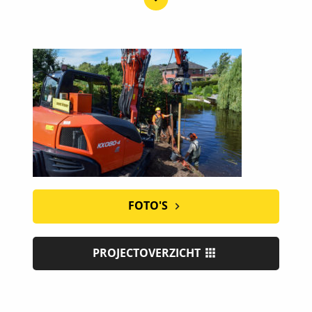
FOTO'S
PROJECTOVERZICHT