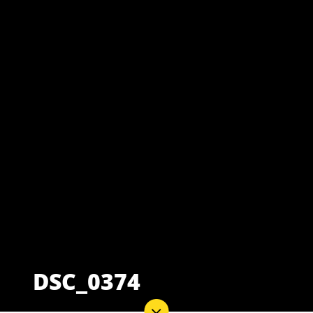
DSC_0374