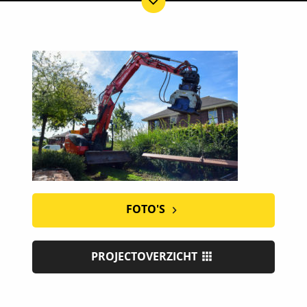
FOTO'S
PROJECTOVERZICHT