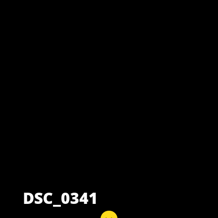
DSC_0341