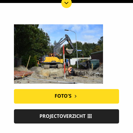
FOTO'S
PROJECTOVERZICHT