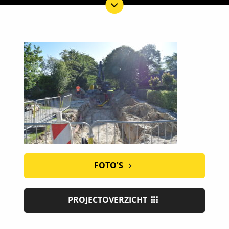
FOTO'S
PROJECTOVERZICHT