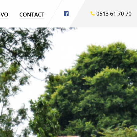
0513 61 70 70
VO
CONTACT