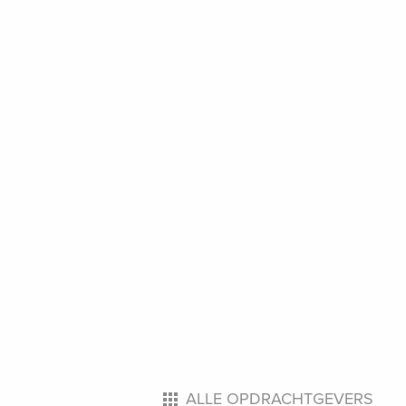
ALLE OPDRACHTGEVERS