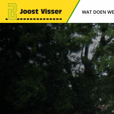
WAT DOEN W