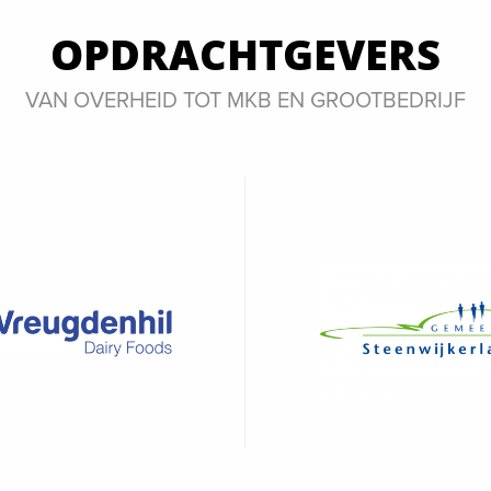
OPDRACHTGEVERS
VAN OVERHEID TOT MKB EN GROOTBEDRIJF