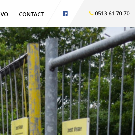
0513 61 70 70
VO
CONTACT