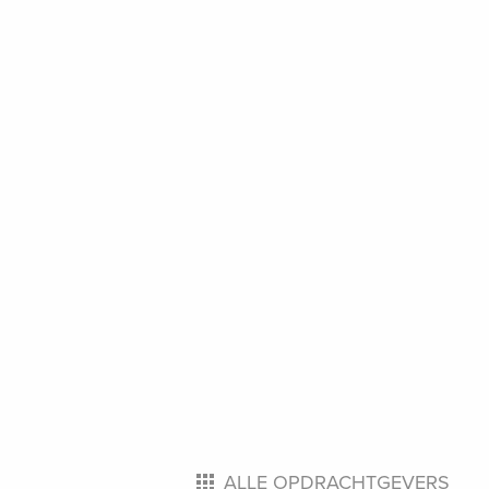
ALLE OPDRACHTGEVERS