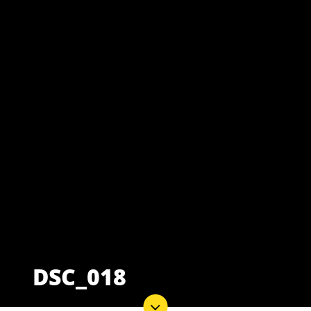
DSC_018