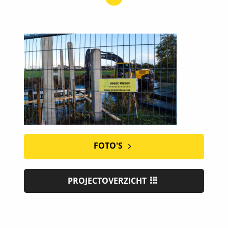
FOTO'S
PROJECTOVERZICHT