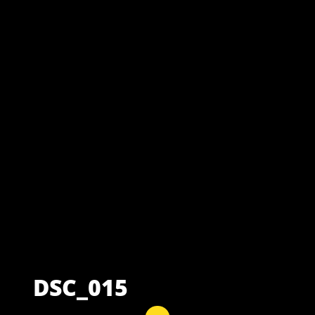
DSC_015