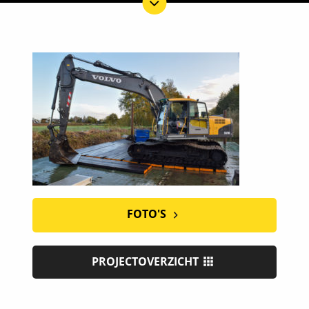
FOTO'S
PROJECTOVERZICHT