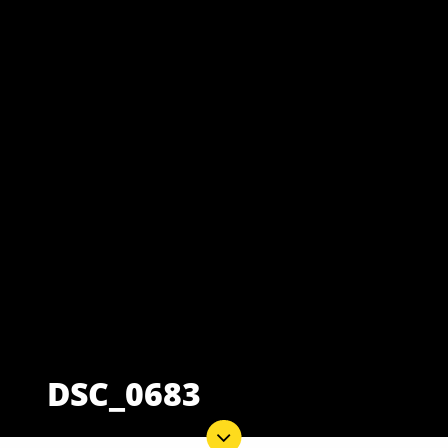
DSC_0683