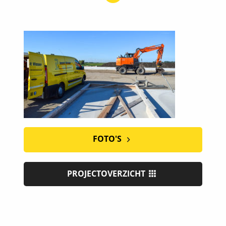
FOTO'S
PROJECTOVERZICHT