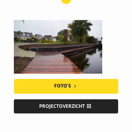
FOTO'S
PROJECTOVERZICHT