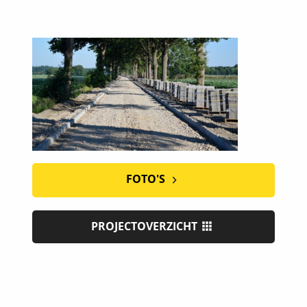
FOTO'S
PROJECTOVERZICHT