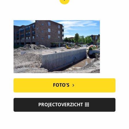
FOTO'S
PROJECTOVERZICHT