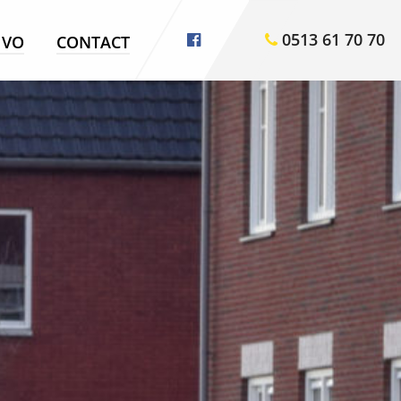
0513 61 70 70
VO
CONTACT