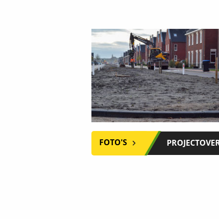
FOTO'S
PROJECTOVE