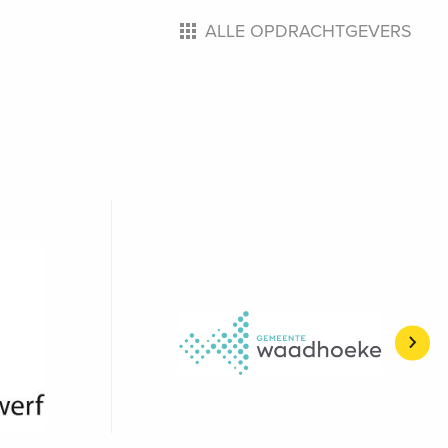
ALLE OPDRACHTGEVERS