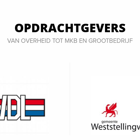
OPDRACHTGEVERS
VAN OVERHEID TOT MKB EN GROOTBEDRIJF