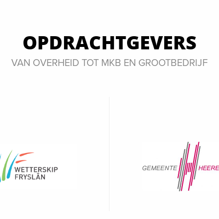
OPDRACHTGEVERS
VAN OVERHEID TOT MKB EN GROOTBEDRIJF