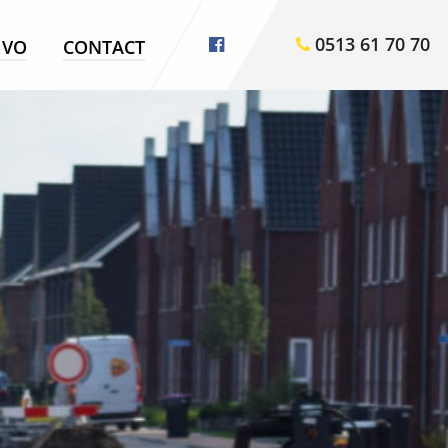
0513 61 70 70
VO
CONTACT