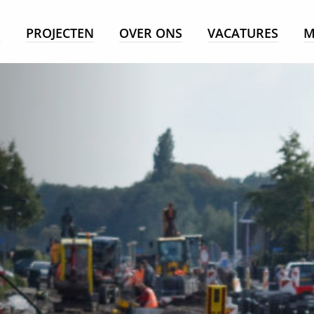
E
PROJECTEN
OVER ONS
VACATURES
M