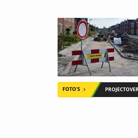
FOTO'S
PROJECTOVE