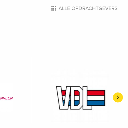
ALLE OPDRACHTGEVERS