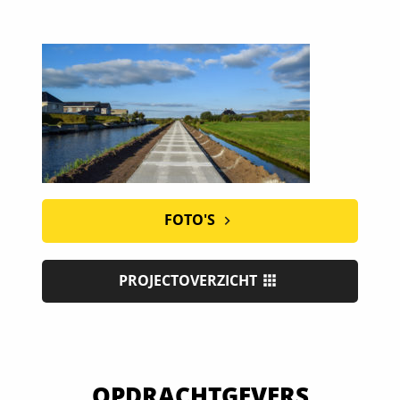
FOTO'S
PROJECTOVERZICHT
OPDRACHTGEVERS