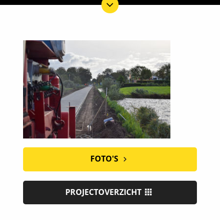
FOTO'S
PROJECTOVERZICHT