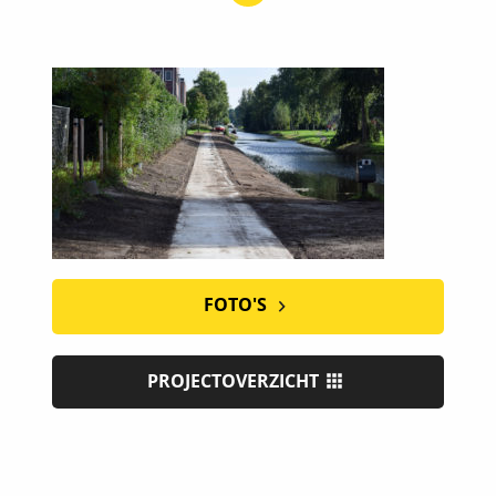
FOTO'S
PROJECTOVERZICHT