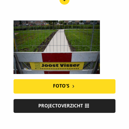
FOTO'S
PROJECTOVERZICHT