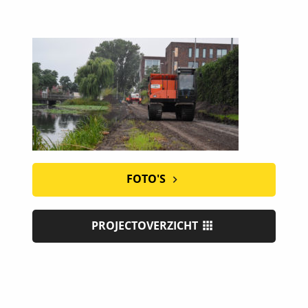
FOTO'S
PROJECTOVERZICHT