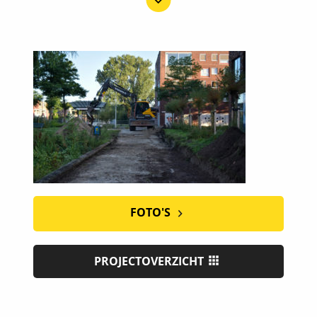
FOTO'S
PROJECTOVERZICHT