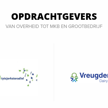
OPDRACHTGEVERS
VAN OVERHEID TOT MKB EN GROOTBEDRIJF