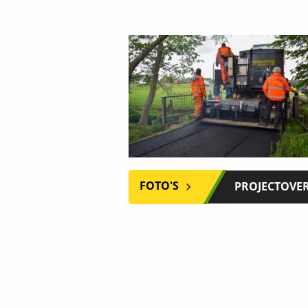
FOTO'S
PROJECTOVE