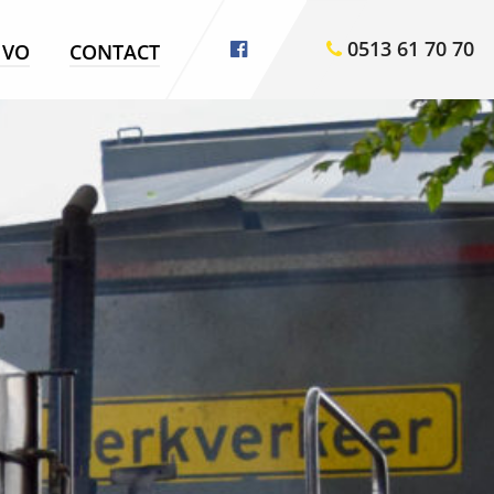
0513 61 70 70
VO
CONTACT