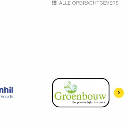
ALLE OPDRACHTGEVERS