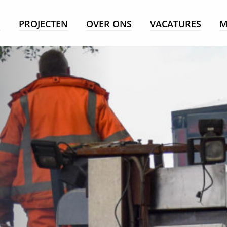
E
PROJECTEN
OVER ONS
VACATURES
M