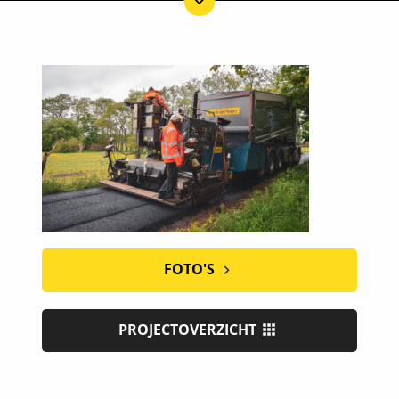
FOTO'S
PROJECTOVERZICHT