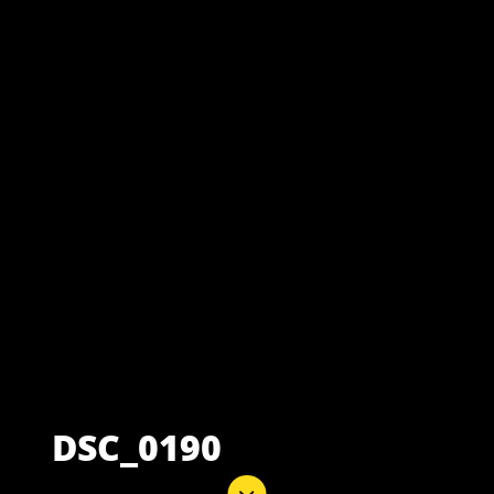
DSC_0190