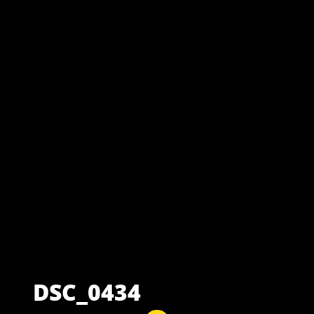
DSC_0434