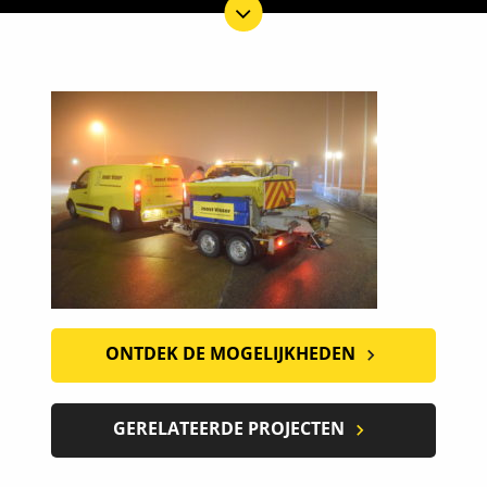
ONTDEK DE MOGELIJKHEDEN
GERELATEERDE PROJECTEN