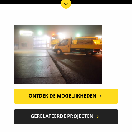
ONTDEK DE MOGELIJKHEDEN
GERELATEERDE PROJECTEN