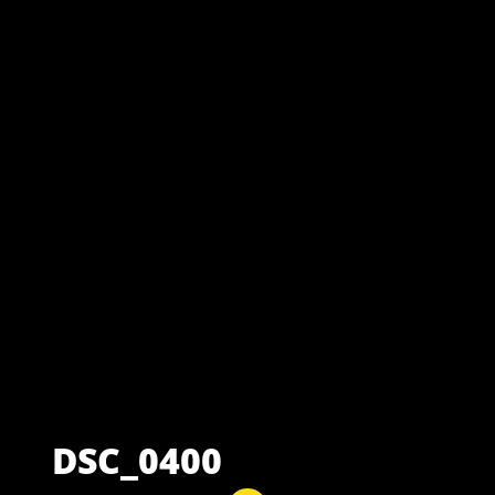
DSC_0400