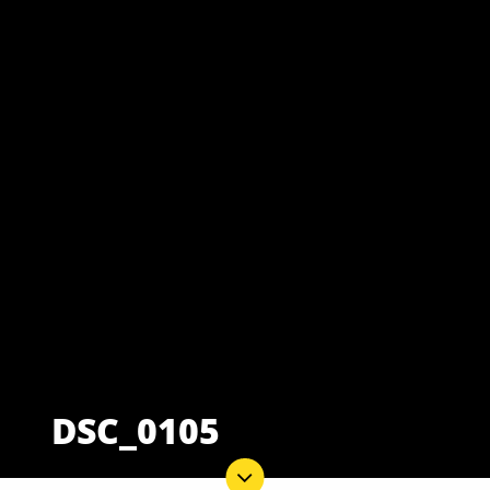
DSC_0105