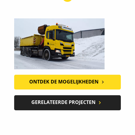
ONTDEK DE MOGELIJKHEDEN
GERELATEERDE PROJECTEN