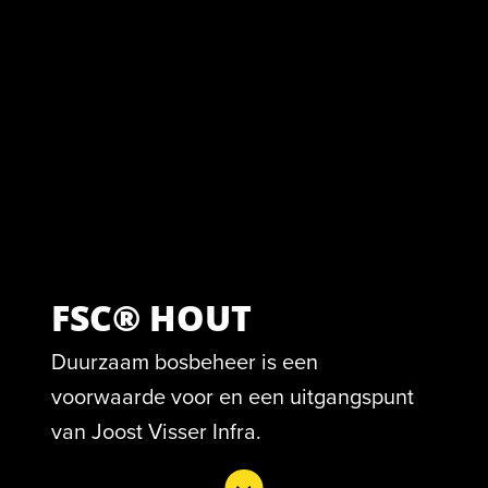
FSC® HOUT
Duurzaam bosbeheer is een
voorwaarde voor en een uitgangspunt
van Joost Visser Infra.