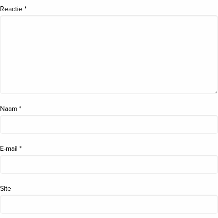
Reactie
*
Naam
*
E-mail
*
Site