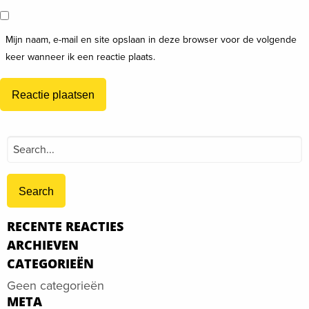
Mijn naam, e-mail en site opslaan in deze browser voor de volgende
keer wanneer ik een reactie plaats.
Search
for:
RECENTE REACTIES
ARCHIEVEN
CATEGORIEËN
Geen categorieën
META