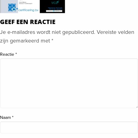
GEEF EEN REACTIE
Je e-mailadres wordt niet gepubliceerd.
Vereiste velden
zijn gemarkeerd met
*
Reactie
*
Naam
*