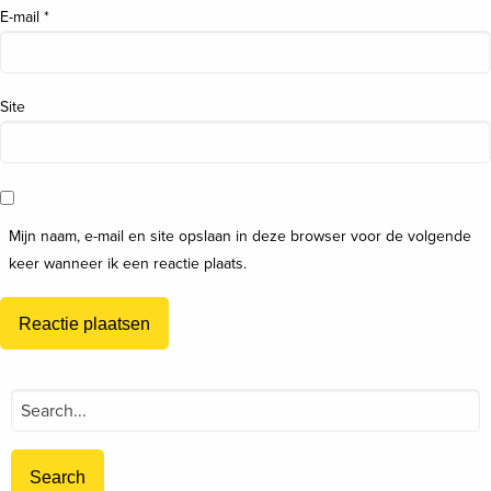
E-mail
*
Site
Mijn naam, e-mail en site opslaan in deze browser voor de volgende
keer wanneer ik een reactie plaats.
Search
for: