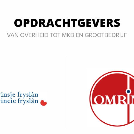
OPDRACHTGEVERS
VAN OVERHEID TOT MKB EN GROOTBEDRIJF