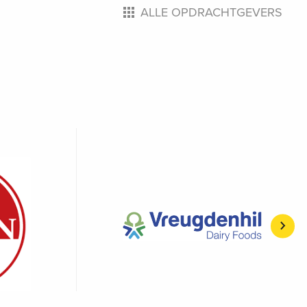
ALLE OPDRACHTGEVERS