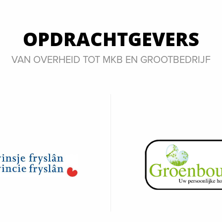
OPDRACHTGEVERS
VAN OVERHEID TOT MKB EN GROOTBEDRIJF