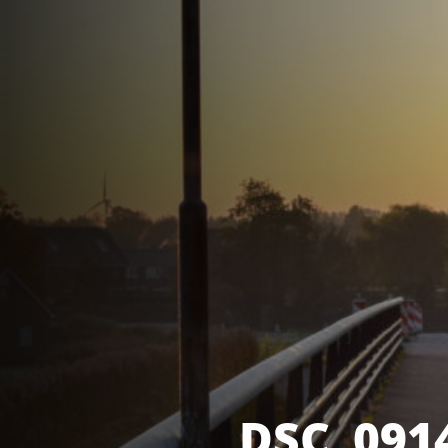
DSC_091