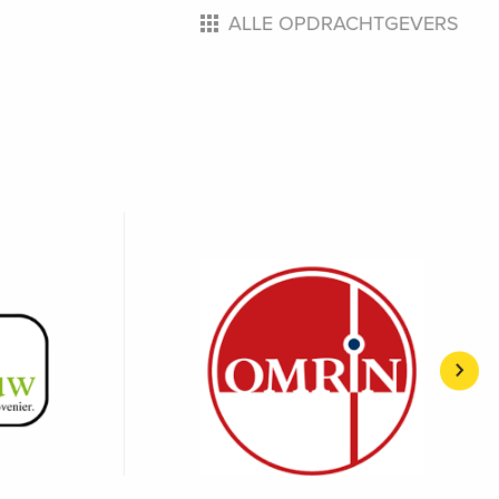
ALLE OPDRACHTGEVERS