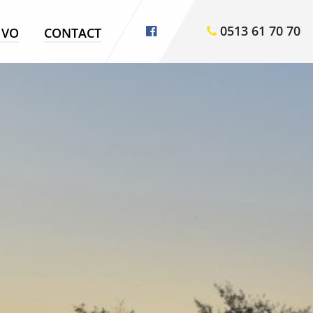
0513 61 70 70
VO
CONTACT