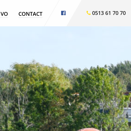
0513 61 70 70
VO
CONTACT