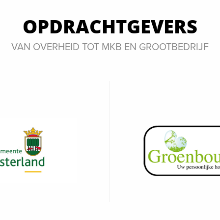
OPDRACHTGEVERS
VAN OVERHEID TOT MKB EN GROOTBEDRIJF