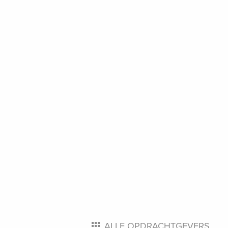
ALLE OPDRACHTGEVERS