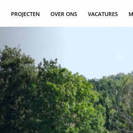
E
PROJECTEN
OVER ONS
VACATURES
M