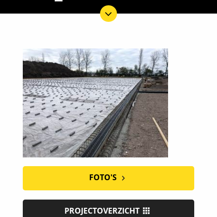
FOTO'S
PROJECTOVERZICHT