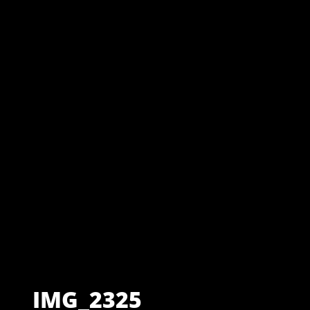
IMG_2325