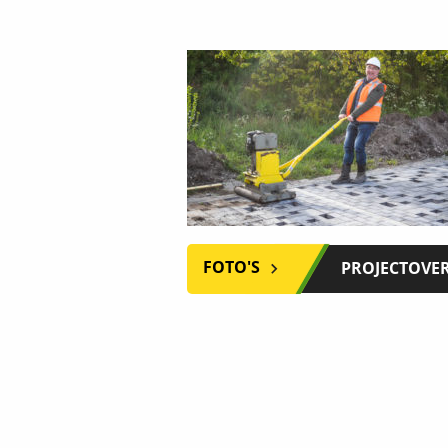
FOTO'S
PROJECTOVE