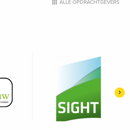
ALLE OPDRACHTGEVERS