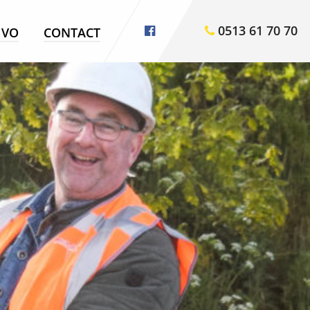
0513 61 70 70
VO
CONTACT