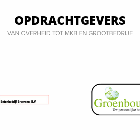
OPDRACHTGEVERS
VAN OVERHEID TOT MKB EN GROOTBEDRIJF