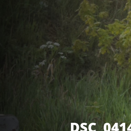
DSC_041