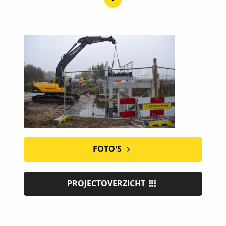
FOTO'S
PROJECTOVERZICHT