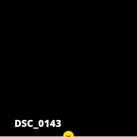
DSC_0143