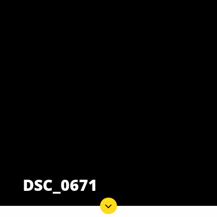
DSC_0671