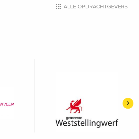
ALLE OPDRACHTGEVERS