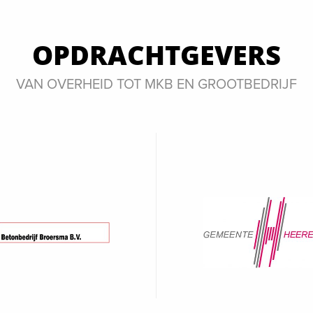
OPDRACHTGEVERS
VAN OVERHEID TOT MKB EN GROOTBEDRIJF