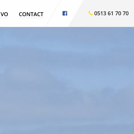
0513 61 70 70
VO
CONTACT