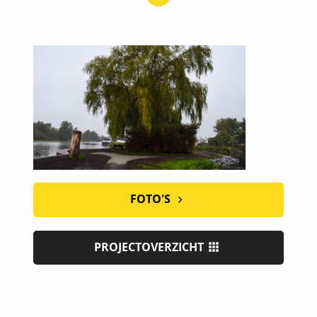
FOTO'S
PROJECTOVERZICHT