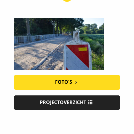
FOTO'S
PROJECTOVERZICHT