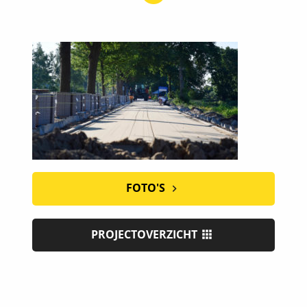
FOTO'S
PROJECTOVERZICHT