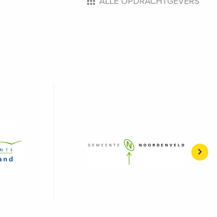
ALLE OPDRACHTGEVERS