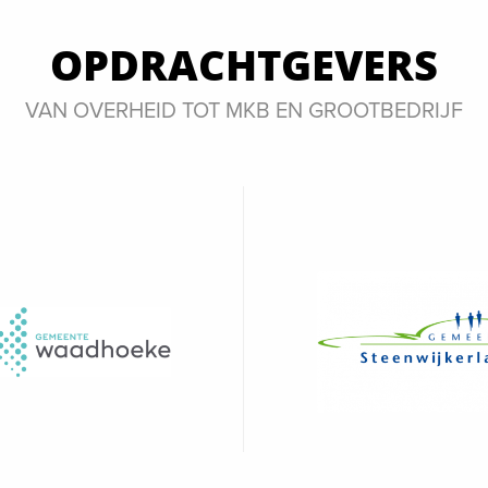
OPDRACHTGEVERS
VAN OVERHEID TOT MKB EN GROOTBEDRIJF