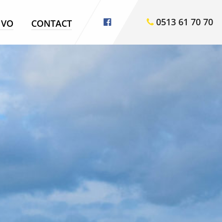
0513 61 70 70
VO
CONTACT